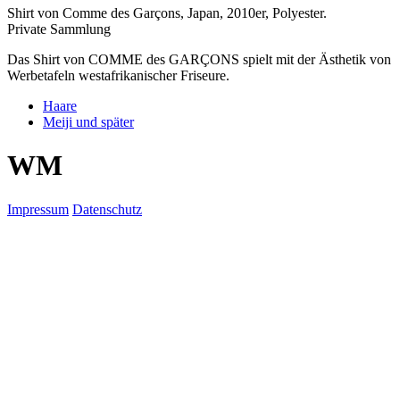
Shirt von Comme des Garçons, Japan, 2010er, Polyester.
Private Sammlung
Das Shirt von COMME des GARÇONS spielt mit der Ästhetik von
Werbetafeln westafrikanischer Friseure.
Haare
Meiji und später
W
M
Impressum
Datenschutz