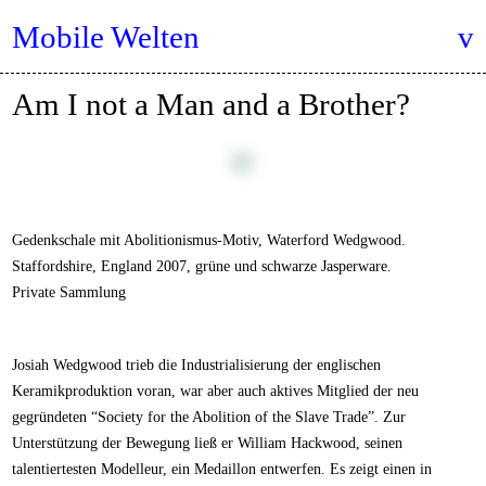
Mobile Welten
Am I not a Man and a Brother?
Gedenkschale mit Abolitionismus-Motiv, Waterford Wedgwood.
Staffordshire, England 2007, grüne und schwarze Jasperware.
Private Sammlung
Josiah Wedgwood trieb die Industrialisierung der englischen
Keramikproduktion voran, war aber auch aktives Mitglied der neu
gegründeten “Society for the Abolition of the Slave Trade”. Zur
Unterstützung der Bewegung ließ er William Hackwood, seinen
talentiertesten Modelleur, ein Medaillon entwerfen. Es zeigt einen in