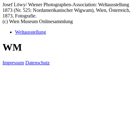
Josef Löwy/
Wiener Photographen-Association
: Weltausstellung
1873 (Nr. 525: Nordamerikanischer Wigwam), Wien, Österreich,
1873, Fotografie.
(c) Wien Museum Onlinesammlung
Weltausstellung
W
M
Impressum
Datenschutz