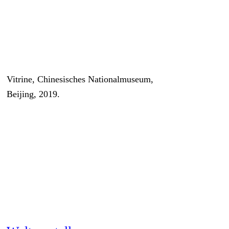
Vitrine, Chinesisches Nationalmuseum,
Beijing, 2019.