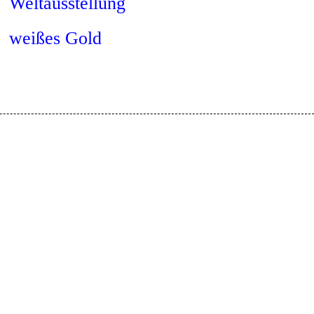
Weltausstellung
weißes Gold