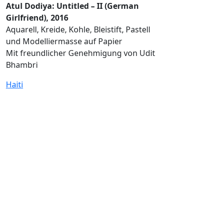
Atul Dodiya: Untitled – II (German
Girlfriend), 2016
Aquarell, Kreide, Kohle, Bleistift, Pastell
und Modelliermasse auf Papier
Mit freundlicher Genehmigung von Udit
Bhambri
Haiti