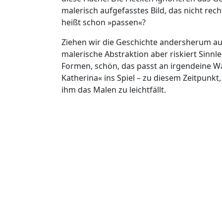
malerisch aufgefasstes Bild, das nicht rec
heißt schon »passen«?
Ziehen wir die Geschichte andersherum au
malerische Abstraktion aber riskiert Sinnl
Formen, schön, das passt an irgendeine W
Katherina« ins Spiel – zu diesem Zeitpunkt
ihm das Malen zu leichtfällt.